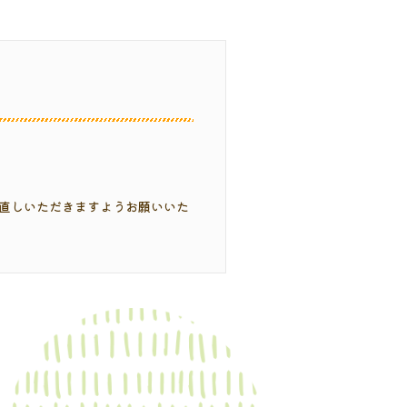
ます。
直しいただきますようお願いいた