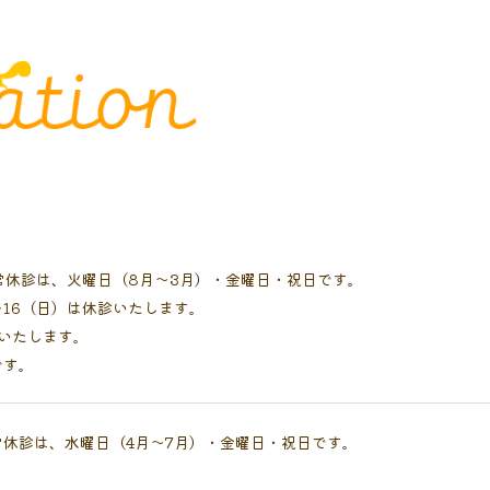
常休診は、火曜日（8月～3月）・金曜日・祝日です。
～16（日）は休診いたします。
診いたします。
です。
休診は、水曜日（4月～7月）・金曜日・祝日です。
します。