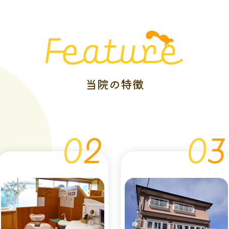
当院の特徴