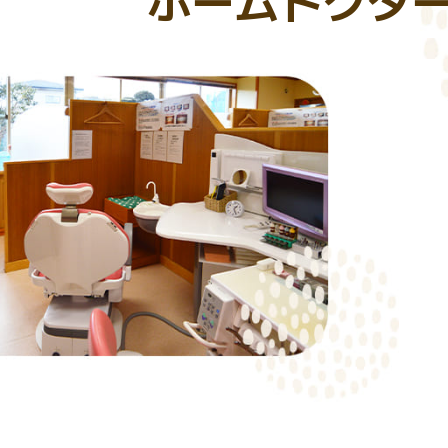
ホームドクタ