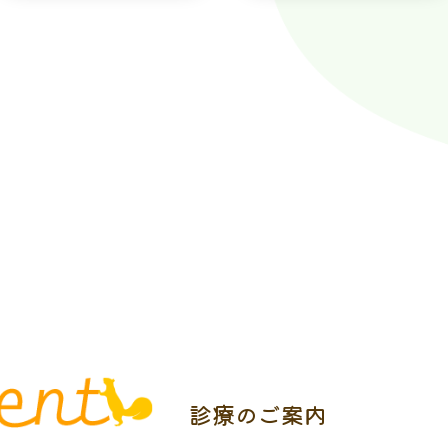
診療のご案内